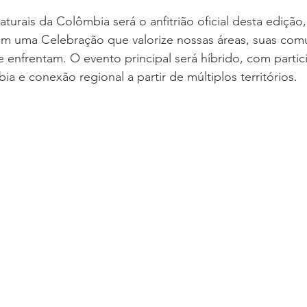
turais da Colômbia será o anfitrião oficial desta edição
 uma Celebração que valorize nossas áreas, suas com
 enfrentam. O evento principal será híbrido, com partic
a e conexão regional a partir de múltiplos territórios.