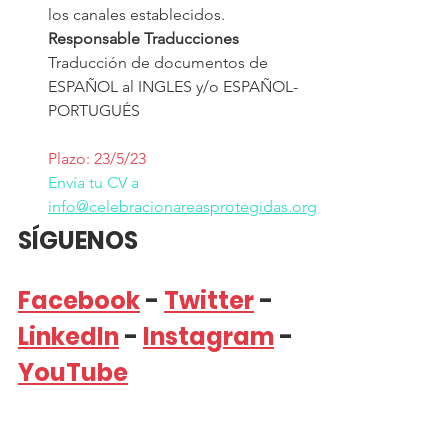
los canales establecidos.
Responsable Traducciones
Traducción de documentos de 
ESPAÑOL al INGLES y/o ESPAÑOL-
PORTUGUÉS
Plazo: 23/5/23
Envía tu CV a 
info@celebracionareasprotegidas.org
SÍGUENOS
Facebook
 - 
Twitter
 - 
LinkedIn
 - 
Instagram
 - 
YouTube