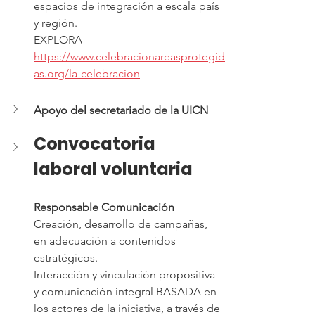
espacios de integración a escala país 
y región.
EXPLORA 
https://www.celebracionareasprotegid
as.org/la-celebracion
Apoyo del secretariado de la UICN
Convocatoria 
laboral voluntaria
Responsable Comunicación
Creación, desarrollo de campañas, 
en adecuación a contenidos 
estratégicos. 
Interacción y vinculación propositiva 
y comunicación integral BASADA en 
los actores de la iniciativa, a través de 