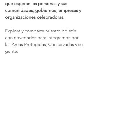
que esperan las personas y sus 
comunidades, gobiernos, empresas y 
organizaciones celebradoras.
Explora y comparte nuestro boletín 
con novedades para integrarnos por 
las Áreas Protegidas, Conservadas y su 
gente.