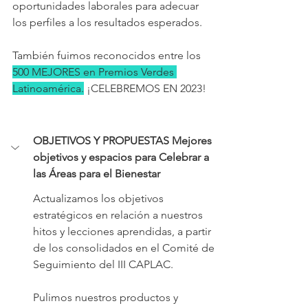
oportunidades laborales para adecuar 
los perfiles a los resultados esperados.
También fuimos reconocidos entre los 
500 MEJORES en Premios Verdes 
Latinoamérica.
 ¡CELEBREMOS EN 2023!
OBJETIVOS Y PROPUESTAS Mejores 
objetivos y espacios para Celebrar a 
las Áreas para el Bienestar
Actualizamos los objetivos 
estratégicos en relación a nuestros 
hitos y lecciones aprendidas, a partir 
de los consolidados en el Comité de 
Seguimiento del III CAPLAC.
Pulimos nuestros productos y 