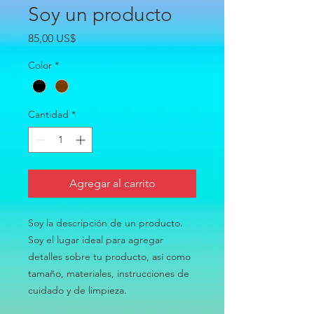
Soy un producto
Precio
85,00 US$
Color
*
Cantidad
*
Agregar al carrito
Soy la descripción de un producto. 
Soy el lugar ideal para agregar 
detalles sobre tu producto, así como 
tamaño, materiales, instrucciones de 
cuidado y de limpieza.