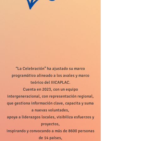
“La Celebración” ha ajustado su marco
programático alineado a los avales y marco
teórico del IIICAPLAC.
Cuenta en 2023, con un equipo
intergeneracional, con representación regional,
que gestiona información clave, capacita y suma
a nuevas voluntades,
apoya a liderazgos locales, visibiliza esfuerzos y
proyectos,
inspirando y convocando a más de 8600 personas
de 14 países,