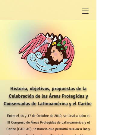
Historia, objetivos, propuestas de la
Celebración de las Áreas Protegidas y
Conservadas
de Latinoamér
ica y el Caribe
Entre el 14 y 17 de Octubre de 2019, se llevó a cabo el
III Congreso de Áreas Protegidas de Latinoamérica y el
Caribe (CAPLAC), instancia que permitió relevar a las y