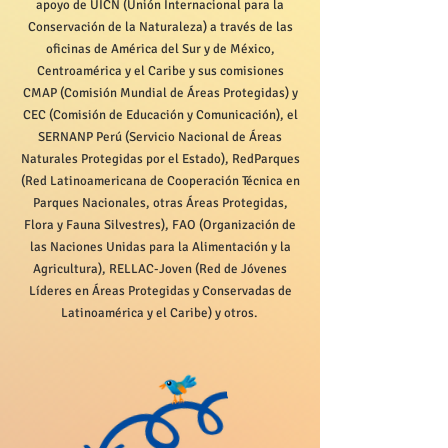
apoyo de UICN (Unión Internacional para la
Conservación de la Naturaleza) a través de las
oficinas de América del Sur y de México,
Centroamérica y el Caribe y sus comisiones
CMAP (Comisión Mundial de Áreas Protegidas) y
CEC (Comisión de Educación y Comunicación), el
SERNANP Perú (Servicio Nacional de Áreas
Naturales Protegidas por el Estado), RedParques
(Red Latinoamericana de Cooperación Técnica en
Parques Nacionales, otras Áreas Protegidas,
Flora y Fauna Silvestres), FAO (Organización de
las Naciones Unidas para la Alimentación y la
Agricultura), RELLAC-Joven (Red de Jóvenes
Líderes en Áreas Protegidas y Conservadas de
Latinoamérica y el Caribe) y otros.