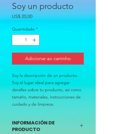
Soy un producto
Preço
US$ 20,00
Quantidade
*
Adicionar ao carrinho
Soy la descripción de un producto. 
Soy el lugar ideal para agregar 
detalles sobre tu producto, así como 
tamaño, materiales, instrucciones de 
cuidado y de limpieza.
INFORMACIÓN DE
PRODUCTO