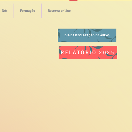
Nós
Formação
Reserva online
DIA DA DECLARAÇÃO DE ÁREAS
RELATÓRIO 2025