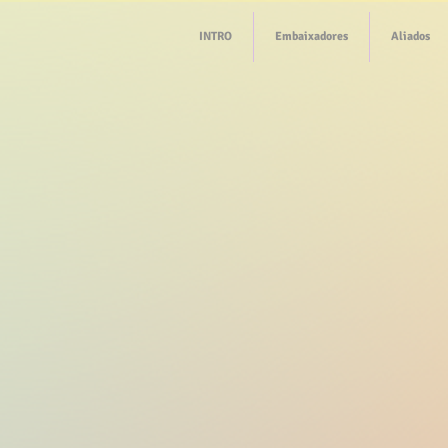
INTRO
Embaixadores
Aliados