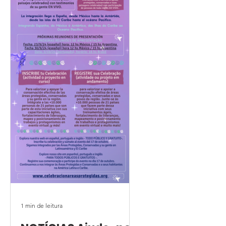
1 min de leitura