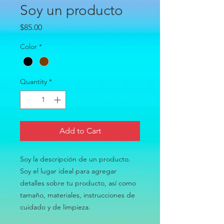
Soy un producto
Price
$85.00
Color
*
Quantity
*
Add to Cart
Soy la descripción de un producto. 
Soy el lugar ideal para agregar 
detalles sobre tu producto, así como 
tamaño, materiales, instrucciones de 
cuidado y de limpieza.